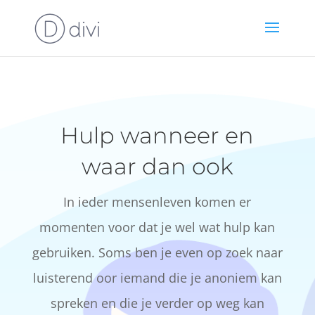
Hulp wanneer en
waar dan ook
In ieder mensenleven komen er
momenten voor dat je wel wat hulp kan
gebruiken. Soms ben je even op zoek naar
luisterend oor iemand die je anoniem kan
spreken en die je verder op weg kan