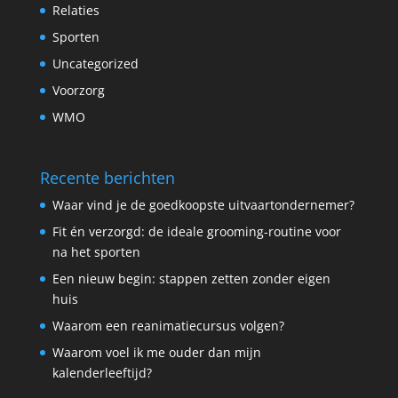
Relaties
Sporten
Uncategorized
Voorzorg
WMO
Recente berichten
Waar vind je de goedkoopste uitvaartondernemer?
Fit én verzorgd: de ideale grooming-routine voor
na het sporten
Een nieuw begin: stappen zetten zonder eigen
huis
Waarom een reanimatiecursus volgen?
Waarom voel ik me ouder dan mijn
kalenderleeftijd?