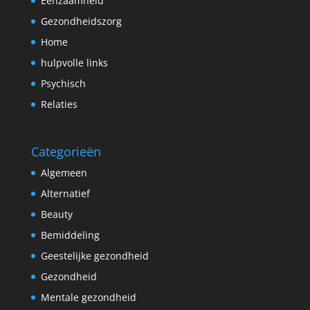
Eenzaamheid
Gezondheidszorg
Home
hulpvolle links
Psychisch
Relaties
Categorieën
Algemeen
Alternatief
Beauty
Bemiddeling
Geestelijke gezondheid
Gezondheid
Mentale gezondheid