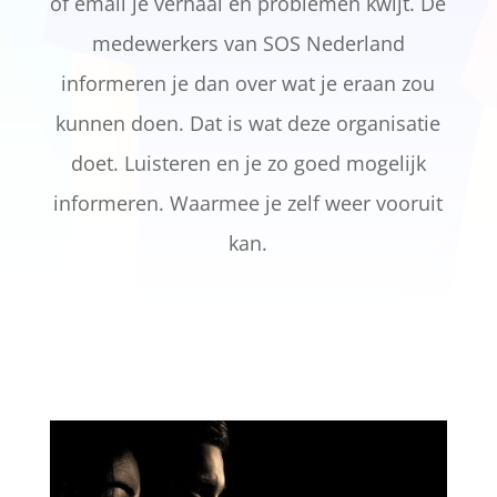
of email je verhaal en problemen kwijt. De
medewerkers van SOS Nederland
informeren je dan over wat je eraan zou
kunnen doen. Dat is wat deze organisatie
doet. Luisteren en je zo goed mogelijk
informeren. Waarmee je zelf weer vooruit
kan.