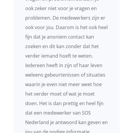
ook zeker niet voor je vragen en
problemen. De medewerkers zijn er
ook voor jou. Daarom is het ook heel
fijn dat je anoniem contact kan
zoeken en dit kan zonder dat het
verder iemand hoeft te weten.
Iedereen heeft in zijn of haar leven
weleens gebeurtenissen of situaties
waarin je even niet meer weet hoe
het verder moet of wat je moet
doen. Het is dan prettig en heel fijn
dat een medewerker van SOS
Nederland je antwoord kan geven en
jou van de nodige informatie