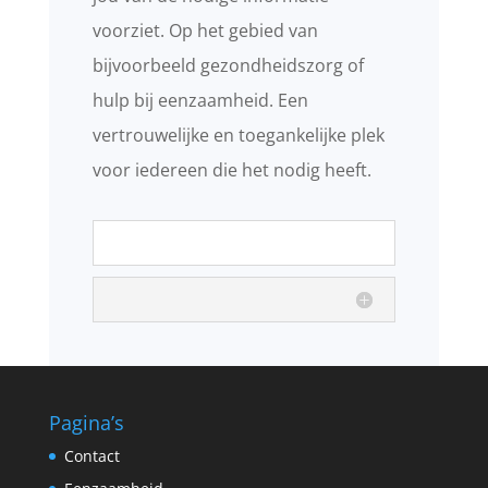
voorziet. Op het gebied van
bijvoorbeeld gezondheidszorg of
hulp bij eenzaamheid. Een
vertrouwelijke en toegankelijke plek
voor iedereen die het nodig heeft.
Pagina’s
Contact