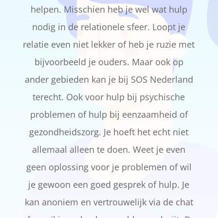
helpen. Misschien heb je wel wat hulp
nodig in de relationele sfeer. Loopt je
relatie even niet lekker of heb je ruzie met
bijvoorbeeld je ouders. Maar ook op
ander gebieden kan je bij SOS Nederland
terecht. Ook voor hulp bij psychische
problemen of hulp bij eenzaamheid of
gezondheidszorg. Je hoeft het echt niet
allemaal alleen te doen. Weet je even
geen oplossing voor je problemen of wil
je gewoon een goed gesprek of hulp. Je
kan anoniem en vertrouwelijk via de chat