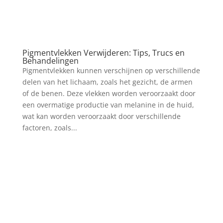
Pigmentvlekken Verwijderen: Tips, Trucs en
Behandelingen
Pigmentvlekken kunnen verschijnen op verschillende
delen van het lichaam, zoals het gezicht, de armen
of de benen. Deze vlekken worden veroorzaakt door
een overmatige productie van melanine in de huid,
wat kan worden veroorzaakt door verschillende
factoren, zoals...