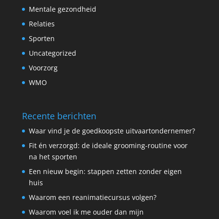
Mentale gezondheid
Relaties
Sporten
Uncategorized
Voorzorg
WMO
Recente berichten
Waar vind je de goedkoopste uitvaartondernemer?
Fit én verzorgd: de ideale grooming-routine voor
na het sporten
Een nieuw begin: stappen zetten zonder eigen
huis
Waarom een reanimatiecursus volgen?
Waarom voel ik me ouder dan mijn