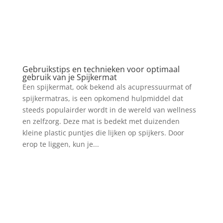
Gebruikstips en technieken voor optimaal
gebruik van je Spijkermat
Een spijkermat, ook bekend als acupressuurmat of
spijkermatras, is een opkomend hulpmiddel dat
steeds populairder wordt in de wereld van wellness
en zelfzorg. Deze mat is bedekt met duizenden
kleine plastic puntjes die lijken op spijkers. Door
erop te liggen, kun je...