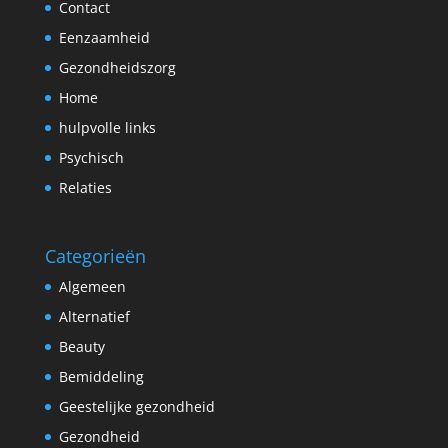
Contact
Eenzaamheid
Gezondheidszorg
Home
hulpvolle links
Psychisch
Relaties
Categorieën
Algemeen
Alternatief
Beauty
Bemiddeling
Geestelijke gezondheid
Gezondheid